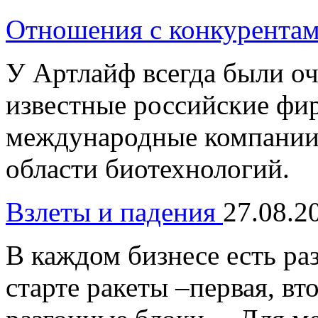
Отношения с конкурента
У Артлайф всегда были оч
известные российские фи
международные компании 
области биотехнологий.
Взлеты и падения
27.08.2
В каждом бизнесе есть ра
старте ракеты –первая, вт