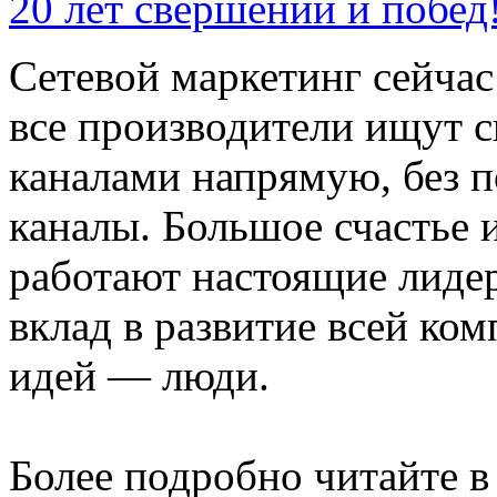
20 лет свершений и побед
Сетевой маркетинг сейчас
все производители ищут 
каналами напрямую, без п
каналы. Большое счастье и
работают настоящие лиде
вклад в развитие всей ко
идей — люди.
Более подробно читайте в