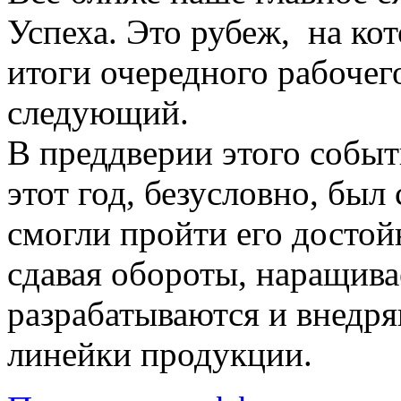
Успеха. Это рубеж, на ко
итоги очередного рабочего
следующий.
В преддверии этого событ
этот год, безусловно, был
смогли пройти его достой
сдавая обороты, наращива
разрабатываются и внедря
линейки продукции.