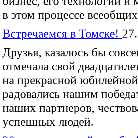
бизнес, его технологии и
в этом процессе всеобщих 
Встречаемся в Томске!
27
Друзья, казалось бы совс
отмечала свой двадцатиле
на прекрасной юбилейной
радовались нашим победа
наших партнеров, чествов
успешных людей.