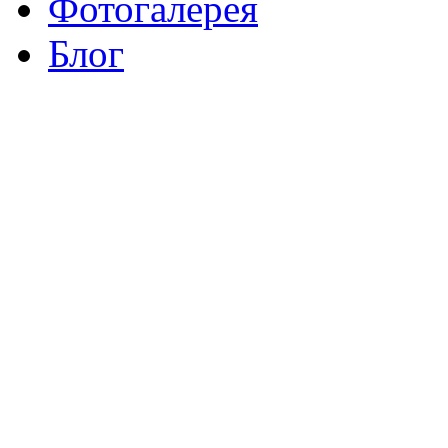
Фотогалерея
Блог