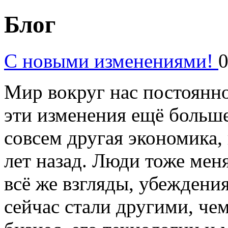
Блог
С новыми изменениями!
0
Мир вокруг нас постоянно
эти изменения ещё больше
совсем другая экономика,
лет назад. Люди тоже меня
всё же взгляды, убеждени
сейчас стали другими, чем