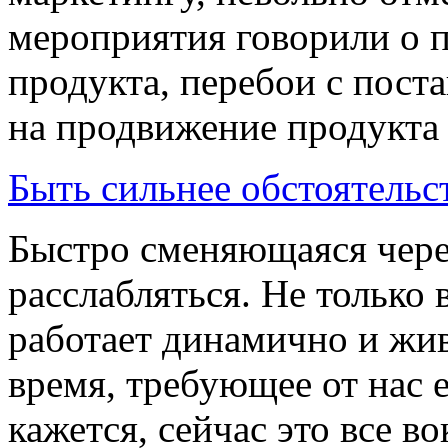
мероприятия говорили о 
продукта, перебои с поста
на продвижение продукта и
Быть сильнее обстоятельс
Быстро сменяющаяся чере
расслабляться. Не только
работает динамично и жив
время, требующее от нас 
кажется, сейчас это все в