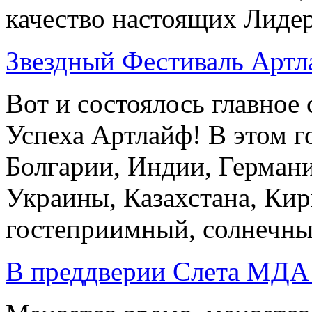
качество настоящих Лидер
Звездный Фестиваль Арт
Вот и состоялось главное 
Успеха Артлайф! В этом г
Болгарии, Индии, Герман
Украины, Казахстана, Кир
гостеприимный, солнечны
В преддверии Слета МДА