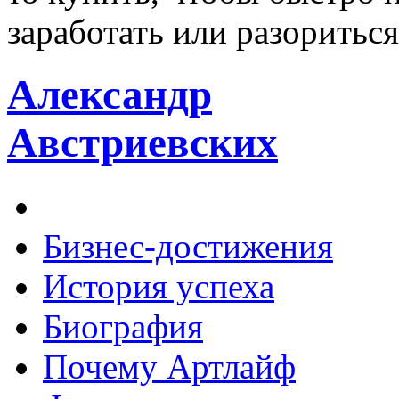
заработать или разориться
Александр
Австриевских
Бизнес-достижения
История успеха
Биография
Почему Артлайф