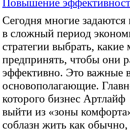
Повышение эффективнос
Сегодня многие задаются
в сложный период эконом
стратегии выбрать, какие
предпринять, чтобы они 
эффективно. Это важные в
основополагающие. Главн
которого бизнес Артлайф 
выйти из «зоны комфорта»
соблазн жить как обычно, 