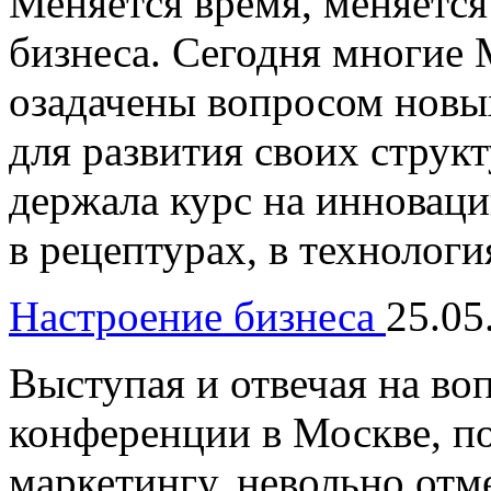
Меняется время, меняется
бизнеса. Сегодня многие
озадачены вопросом новы
для развития своих струк
держала курс на инноваци
в рецептурах, в технолог
Настроение бизнеса
25.05
Выступая и отвечая на во
конференции в Москве, п
маркетингу, невольно отм