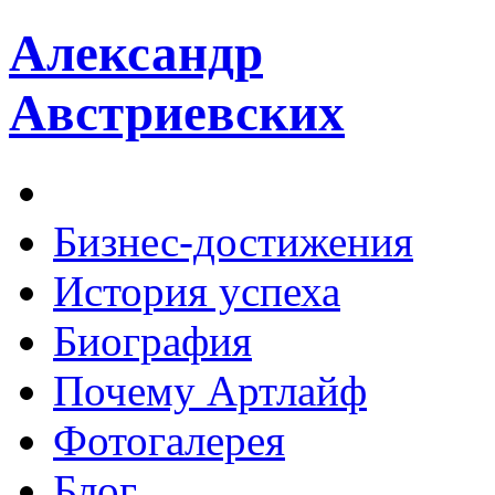
Александр
Австриевских
Бизнес-достижения
История успеха
Биография
Почему Артлайф
Фотогалерея
Блог