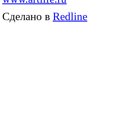
Сделано в
Redline